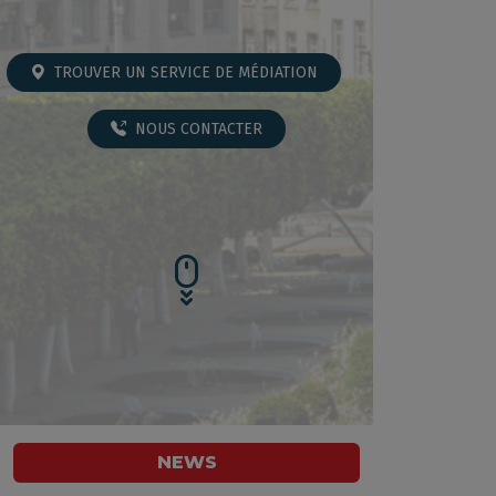
TROUVER UN SERVICE DE MÉDIATION
NOUS CONTACTER
NEWS