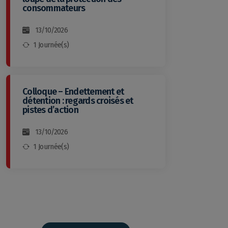
consommateurs
13/10/2026
1 Journée(s)
Colloque – Endettement et
détention : regards croisés et
pistes d’action
13/10/2026
1 Journée(s)