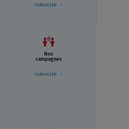
CONSULTER
Nos
campagnes
CONSULTER