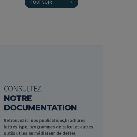
TOUT VOIR
CONSULTEZ
NOTRE
DOCUMENTATION
Retrouvez ici nos publications,brochures,
lettres type, programmes de calcul et autres
outils utiles au médiateur de dettes