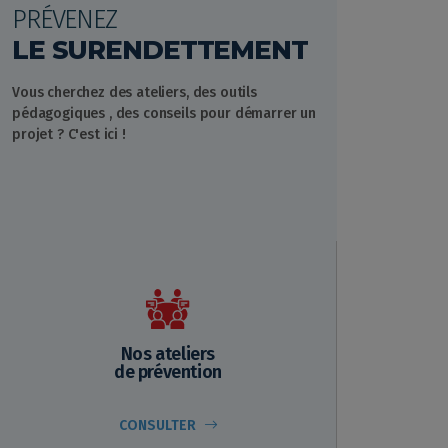
PRÉVENEZ
LE SURENDETTEMENT
Vous cherchez des ateliers, des outils
pédagogiques , des conseils pour démarrer un
projet ? C'est ici !
Nos ateliers
de prévention
CONSULTER