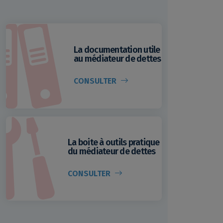
La documentation utile
au médiateur de dettes
CONSULTER
La boite à outils pratique
du médiateur de dettes
CONSULTER