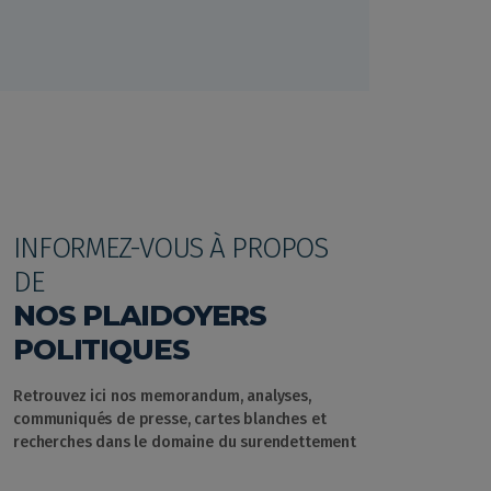
INFORMEZ-VOUS À PROPOS
DE
NOS PLAIDOYERS
POLITIQUES
Retrouvez ici nos memorandum, analyses,
communiqués de presse, cartes blanches et
recherches dans le domaine du surendettement