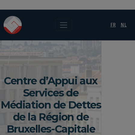
FR
NL
Centre d’Appui aux
Services de
Médiation de Dettes
de la Région de
Bruxelles-Capitale