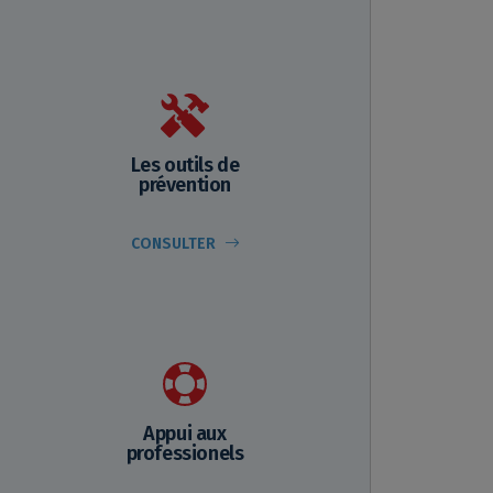
Les outils de
prévention
CONSULTER
Appui aux
professionels