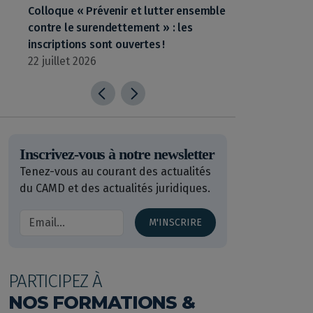
Colloque « Prévenir et lutter ensemble
contre le surendettement » : les
inscriptions sont ouvertes !
22 juillet 2026
Inscrivez-vous à notre newsletter
Tenez-vous au courant des actualités
du CAMD et des actualités juridiques.
M'INSCRIRE
PARTICIPEZ À
NOS FORMATIONS &