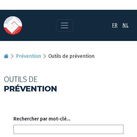
FR
NL
Prévention
Outils de prévention
OUTILS DE
PRÉVENTION
Rechercher par mot-clé...