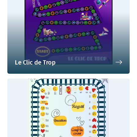
Le Clic de Trop
Sensibilisation à l'utilisation des
télécom