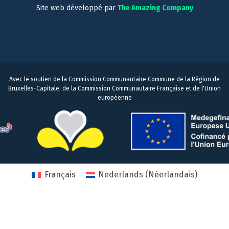
Site web développé par
The Amazing Company
Avec le soutien de la Commission Communautaire Commune de la Région de
Bruxelles-Capitale, de la Commission Communautaire Française et de l'Union
européenne
Français
Nederlands
(
Néerlandais
)