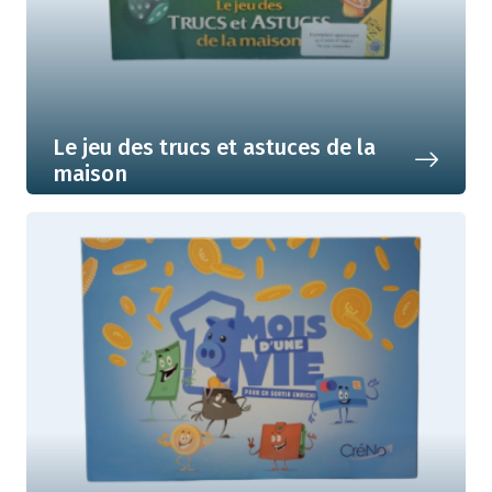
Le jeu des trucs et astuces de la
maison
Comment consommer raisonnable
dans la maison