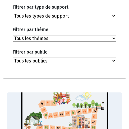
Filtrer par type de support
Filtrer par thème
Filtrer par public