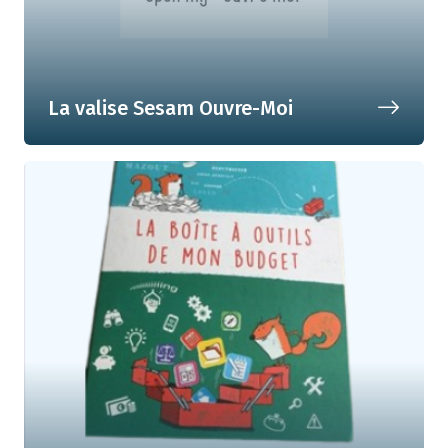
La valise Sesam Ouvre-Moi
La valise pédagogique et
méthodologique de l'animateur