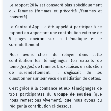
Le rapport 2014 est consacré plus spécifiquement
aux femmes (femmes et précarité /femmes et
pauvreté).
Le Centre d’Appui a été appelé à participer à ce
rapport en apportant une contribution externe de
5 pages environ sur la thématique et le
surendettement.
Nous avons choisi de relayer dans cette
contribution les témoignages (ou extraits de
témoignages) de femmes bruxelloises en situation
de surendettement. Il s’agissait de les
questionner sur leur vécu en médiation de dettes.
C’est grâce à la confiance et aux témoignages de
trois participantes du
Groupe de soutien
(que
nous remercions vivement), que nous avons pu
rédiger la contribution ci-dessous.