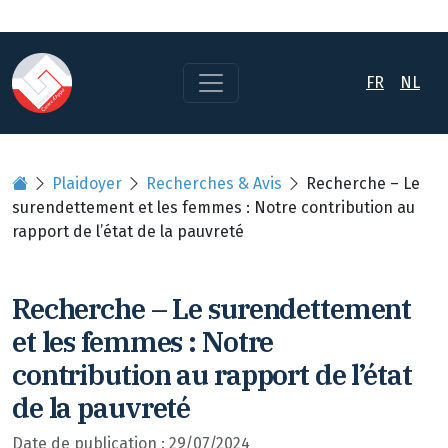
FR
NL
Plaidoyer
Recherches & Avis
Recherche – Le
surendettement et les femmes : Notre contribution au
rapport de l’état de la pauvreté
Recherche – Le surendettement
et les femmes : Notre
contribution au rapport de l’état
de la pauvreté
Date de publication : 29/07/2024