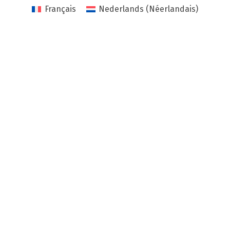
Français
Nederlands
(
Néerlandais
)