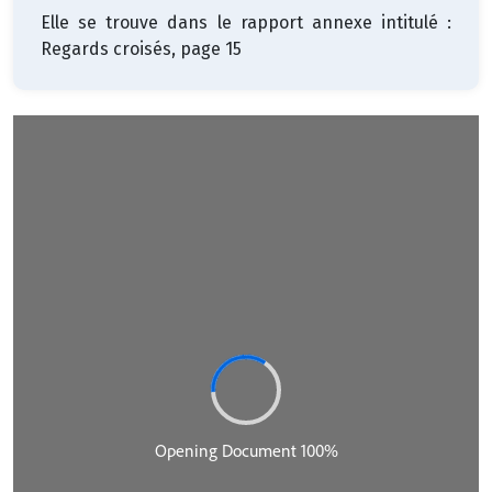
Elle se trouve dans le rapport annexe intitulé :
Regards croisés, page 15