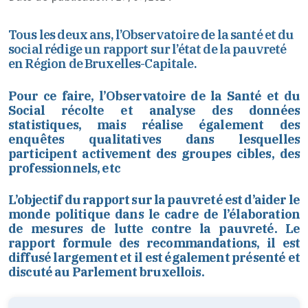
Tous les deux ans, l’Observatoire de la santé et du
social rédige un rapport sur l’état de la pauvreté
en Région de Bruxelles-Capitale.
Pour ce faire, l’Observatoire de la Santé et du
Social récolte et analyse des données
statistiques, mais réalise également des
enquêtes qualitatives dans lesquelles
participent activement des groupes cibles, des
professionnels, etc
L’objectif du rapport sur la pauvreté est d’aider le
monde politique dans le cadre de l’élaboration
de mesures de lutte contre la pauvreté. Le
rapport formule des recommandations, il est
diffusé largement et il est également présenté et
discuté au Parlement bruxellois.