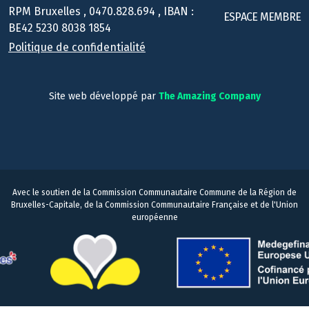
RPM Bruxelles , 0470.828.694 , IBAN :
ESPACE MEMBRE
BE42 5230 8038 1854
Politique de confidentialité
Site web développé par
The Amazing Company
Avec le soutien de la Commission Communautaire Commune de la Région de
Bruxelles-Capitale, de la Commission Communautaire Française et de l'Union
européenne