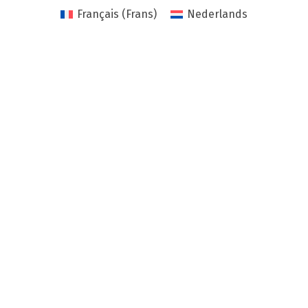
Français
(
Frans
)
Nederlands