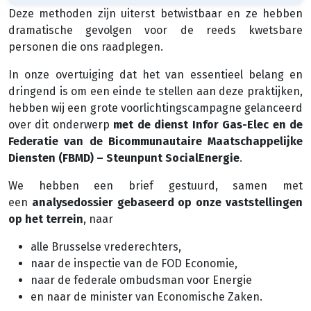
Deze methoden zijn uiterst betwistbaar en ze hebben
dramatische gevolgen voor de reeds kwetsbare
personen die ons raadplegen.
In onze overtuiging dat het van essentieel belang en
dringend is om een einde te stellen aan deze praktijken,
hebben wij een grote voorlichtingscampagne gelanceerd
over dit onderwerp
met de dienst Infor Gas-Elec en de
Federatie van de Bicommunautaire Maatschappelijke
Diensten (FBMD) – Steunpunt SocialEnergie
.
We hebben een brief gestuurd, samen met
een
analysedossier gebaseerd op onze vaststellingen
op het terrein
, naar
alle Brusselse vrederechters,
naar de inspectie van de FOD Economie,
naar de federale ombudsman voor Energie
en naar de minister van Economische Zaken.