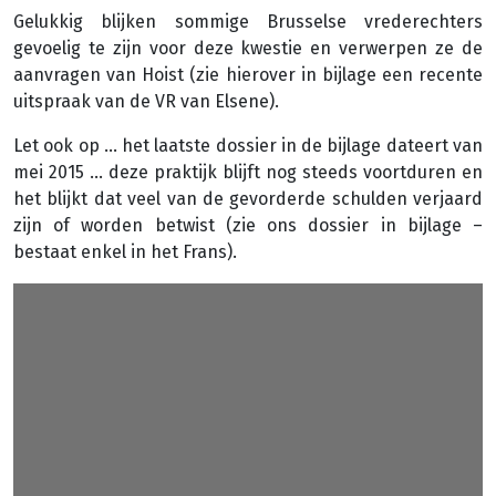
Gelukkig blijken sommige Brusselse vrederechters
gevoelig te zijn voor deze kwestie en verwerpen ze de
aanvragen van Hoist (zie hierover in bijlage een recente
uitspraak van de VR van Elsene).
Let ook op … het laatste dossier in de bijlage dateert van
mei 2015 … deze praktijk blijft nog steeds voortduren en
het blijkt dat veel van de gevorderde schulden verjaard
zijn of worden betwist (zie ons dossier in bijlage –
bestaat enkel in het Frans).