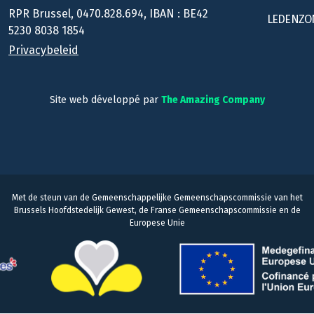
RPR Brussel, 0470.828.694, IBAN : BE42
LEDENZO
5230 8038 1854
Privacybeleid
Site web développé par
The Amazing Company
Met de steun van de Gemeenschappelijke Gemeenschapscommissie van het
Brussels Hoofdstedelijk Gewest, de Franse Gemeenschapscommissie en de
Europese Unie