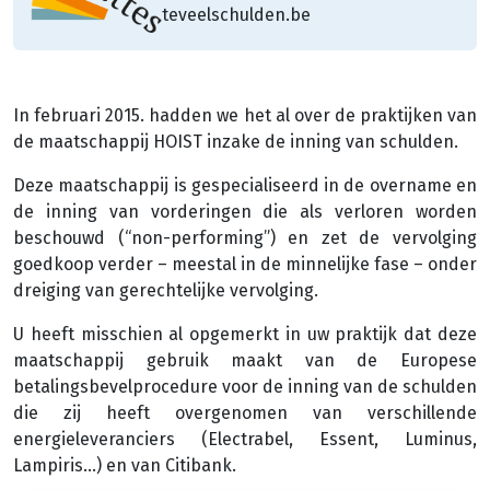
teveelschulden.be
In februari 2015. hadden we het al over de praktijken van
de maatschappij HOIST inzake de inning van schulden.
Deze maatschappij is gespecialiseerd in de overname en
de inning van vorderingen die als verloren worden
beschouwd (“non-performing”) en zet de vervolging
goedkoop verder – meestal in de minnelijke fase – onder
dreiging van gerechtelijke vervolging.
U heeft misschien al opgemerkt in uw praktijk dat deze
maatschappij gebruik maakt van de Europese
betalingsbevelprocedure voor de inning van de schulden
die zij heeft overgenomen van verschillende
energieleveranciers (Electrabel, Essent, Luminus,
Lampiris…) en van Citibank.