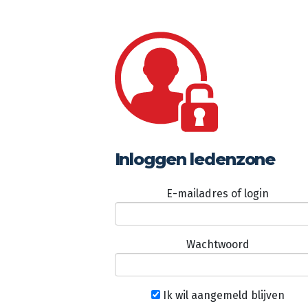
Inloggen ledenzone
E-mailadres of login
Wachtwoord
Ik wil aangemeld blijven