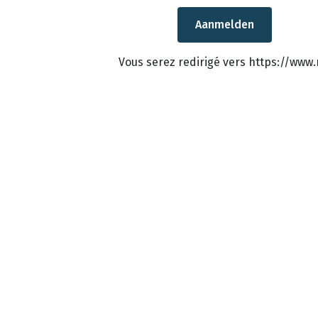
Vous serez redirigé vers https://ww