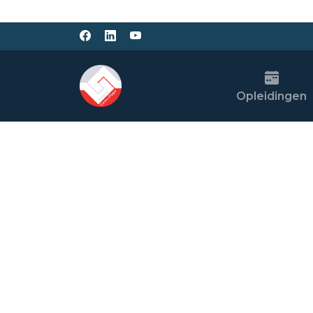
Opleidingen