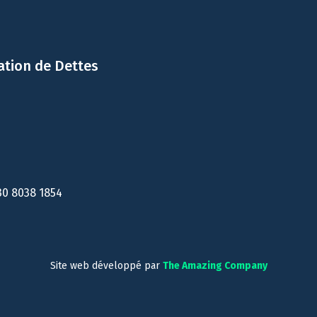
ation de Dettes
30 8038 1854
Site web développé par
The Amazing Company