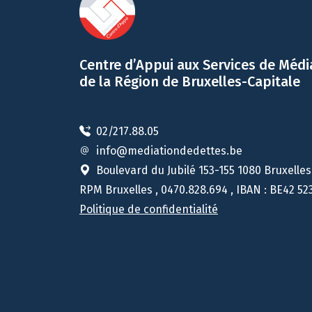
Centre d’Appui aux Services de Médi
de la Région de Bruxelles-Capitale
02/217.88.05
info@mediationdedettes.be
Boulevard du Jubilé 153-155 1080 Bruxelles
RPM Bruxelles , 0470.828.694 , IBAN : BE42 52
Politique de confidentialité