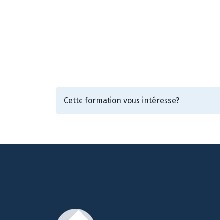
Cette formation vous intéresse?