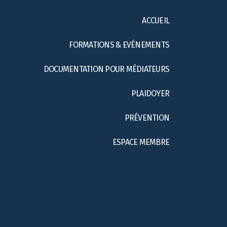
ACCUEIL
FORMATIONS & EVÉNEMENTS
DOCUMENTATION POUR MÉDIATEURS
PLAIDOYER
PRÉVENTION
ESPACE MEMBRE