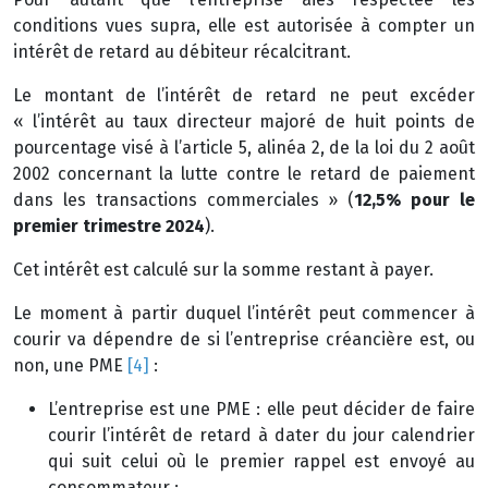
conditions vues supra, elle est autorisée à compter un
intérêt de retard au débiteur récalcitrant.
Le montant de l’intérêt de retard ne peut excéder
« l’intérêt au taux directeur majoré de huit points de
pourcentage visé à l’article 5, alinéa 2, de la loi du 2 août
2002 concernant la lutte contre le retard de paiement
dans les transactions commerciales » (
12,5% pour le
premier trimestre 2024
).
Cet intérêt est calculé sur la somme restant à payer.
Le moment à partir duquel l’intérêt peut commencer à
courir va dépendre de si l’entreprise créancière est, ou
non, une PME
[4]
:
L’entreprise est une PME : elle peut décider de faire
courir l’intérêt de retard à dater du jour calendrier
qui suit celui où le premier rappel est envoyé au
consommateur ;