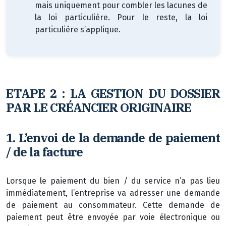
mais uniquement pour combler les lacunes de
la loi particulière. Pour le reste, la loi
particulière s’applique.
E
TAPE 2 : LA GESTION DU DOSSIER
PAR LE CRÉANCIER ORIGINAIRE
1.
L’envoi de la demande de paiement
/ de la facture
Lorsque le paiement du bien / du service n’a pas lieu
immédiatement, l’entreprise va adresser une demande
de paiement au consommateur. Cette demande de
paiement peut être envoyée par voie électronique ou