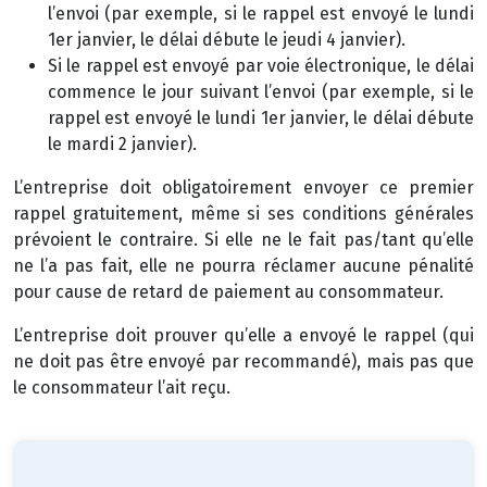
l’envoi (par exemple, si le rappel est envoyé le lundi
1er janvier, le délai débute le jeudi 4 janvier).
Si le rappel est envoyé par voie électronique, le délai
commence le jour suivant l’envoi (par exemple, si le
rappel est envoyé le lundi 1er janvier, le délai débute
le mardi 2 janvier).
L’entreprise doit obligatoirement envoyer ce premier
rappel gratuitement, même si ses conditions générales
prévoient le contraire. Si elle ne le fait pas/tant qu’elle
ne l’a pas fait, elle ne pourra réclamer aucune pénalité
pour cause de retard de paiement au consommateur.
L’entreprise doit prouver qu’elle a envoyé le rappel (qui
ne doit pas être envoyé par recommandé), mais pas que
le consommateur l’ait reçu.