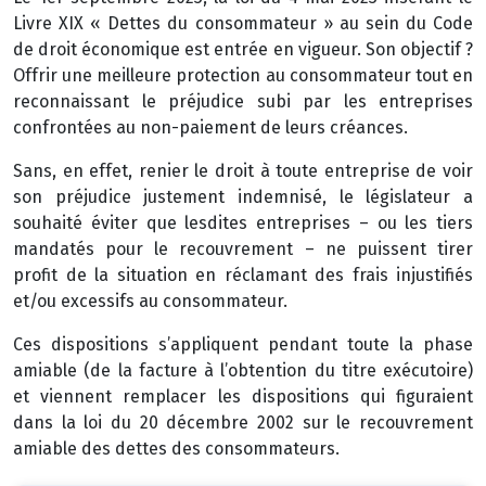
Livre XIX « Dettes du consommateur » au sein du Code
de droit économique est entrée en vigueur. Son objectif ?
Offrir une meilleure protection au consommateur tout en
reconnaissant le préjudice subi par les entreprises
confrontées au non-paiement de leurs créances.
Sans, en effet, renier le droit à toute entreprise de voir
son préjudice justement indemnisé, le législateur a
souhaité éviter que lesdites entreprises – ou les tiers
mandatés pour le recouvrement – ne puissent tirer
profit de la situation en réclamant des frais injustifiés
et/ou excessifs au consommateur.
Ces dispositions s’appliquent pendant toute la phase
amiable (de la facture à l’obtention du titre exécutoire)
et viennent remplacer les dispositions qui figuraient
dans la loi du 20 décembre 2002 sur le recouvrement
amiable des dettes des consommateurs.