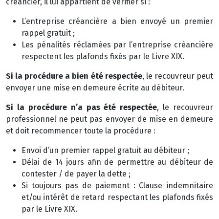
créancier, il lui appartient de vérifier si :
L’entreprise créancière a bien envoyé un premier
rappel gratuit ;
Les pénalités réclamées par l’entreprise créancière
respectent les plafonds fixés par le Livre XIX.
Si la procédure a bien été respectée
, le recouvreur peut
envoyer une mise en demeure écrite au débiteur.
Si la procédure n’a pas été respectée
, le recouvreur
professionnel ne peut pas envoyer de mise en demeure
et doit recommencer toute la procédure :
Envoi d’un premier rappel gratuit au débiteur ;
Délai de 14 jours afin de permettre au débiteur de
contester / de payer la dette ;
Si toujours pas de paiement : Clause indemnitaire
et/ou intérêt de retard respectant les plafonds fixés
par le Livre XIX.