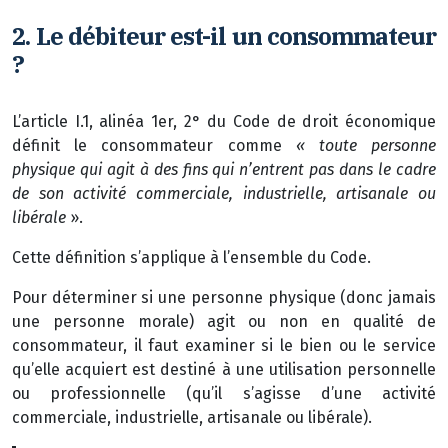
2. Le débiteur est-il un consommateur
?
L’article I.1, alinéa 1er, 2° du Code de droit économique
définit le consommateur comme
« toute personne
physique qui agit à des fins qui n’entrent pas dans le cadre
de son activité commerciale, industrielle, artisanale ou
libérale
».
Cette définition s’applique à l’ensemble du Code.
Pour déterminer si une personne physique (donc jamais
une personne morale) agit ou non en qualité de
consommateur, il faut examiner si le bien ou le service
qu’elle acquiert est destiné à une utilisation personnelle
ou professionnelle (qu’il s’agisse d’une activité
commerciale, industrielle, artisanale ou libérale).