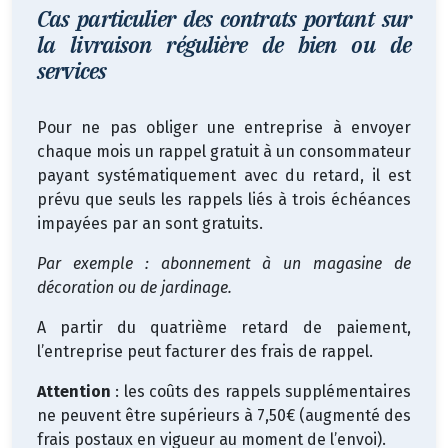
Cas particulier des contrats portant sur
la livraison régulière de bien ou de
services
Pour ne pas obliger une entreprise à envoyer
chaque mois un rappel gratuit à un consommateur
payant systématiquement avec du retard, il est
prévu que seuls les rappels liés à trois échéances
impayées par an sont gratuits.
Par exemple : abonnement à un magasine de
décoration ou de jardinage.
A partir du quatrième retard de paiement,
l’entreprise peut facturer des frais de rappel.
Attention
: les coûts des rappels supplémentaires
ne peuvent être supérieurs à 7,50€ (augmenté des
frais postaux en vigueur au moment de l’envoi).