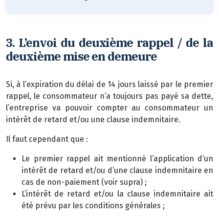
3.
L’envoi du deuxième rappel / de la
deuxième mise en demeure
Si, à l’expiration du délai de 14 jours laissé par le premier
rappel, le consommateur n’a toujours pas payé sa dette,
l’entreprise va pouvoir compter au consommateur un
intérêt de retard et/ou une clause indemnitaire.
Il faut cependant que :
Le premier rappel ait mentionné l’application d’un
intérêt de retard et/ou d’une clause indemnitaire en
cas de non-paiement (voir supra) ;
L’intérêt de retard et/ou la clause indemnitaire ait
été prévu par les conditions générales ;