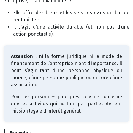
entreprise, il faut examiner si :
Elle offre des biens et les services dans un but de
rentabilité ;
Il s’agit d’une activité durable
(et non pas d’une
action ponctuelle).
Attention
: ni la forme juridique ni le mode de
financement de l’entreprise n’ont d’importance. Il
peut s’agir tant d’une personne physique ou
morale, d’une personne publique ou encore d’une
association.
Pour les personnes publiques, cela ne concerne
que les activités qui ne font pas parties de leur
mission légale d’intérêt général.
Exemple
: