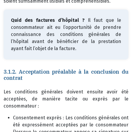
soient suffisamment lisibles et compréhensibles.
Quid des factures d’hôpital ?
Il faut que le
consommateur ait eu l’opportunité de prendre
connaissance des conditions générales de
l’hôpital avant de bénéficier de la prestation
ayant fait l’objet de la facture.
3.1.2. Acceptation préalable à la conclusion du
contrat
Les conditions générales doivent ensuite avoir été
acceptées, de manière tacite ou exprès par le
consommateur :
Consentement exprès : Les conditions générales ont
été expressément acceptées par le consommateur
(lorsque le consommateur appose sa signature sur