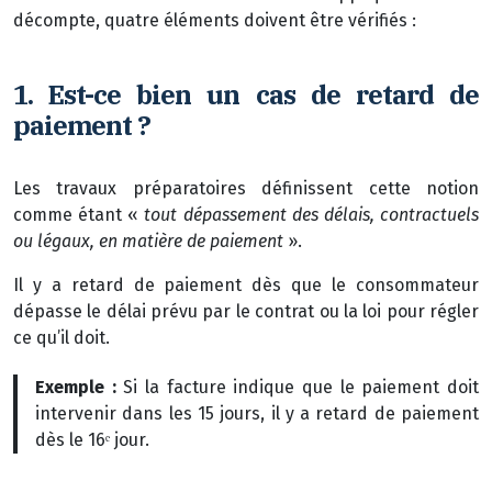
décompte, quatre éléments doivent être vérifiés :
1. Est-ce bien un cas de retard de
paiement ?
Les travaux préparatoires définissent cette notion
comme étant «
tout dépassement des délais, contractuels
ou légaux, en matière de paiement
».
Il y a retard de paiement dès que le consommateur
dépasse le délai prévu
par le contrat ou la loi pour régler
ce qu’il doit.
Exemple :
Si la facture indique que le paiement doit
intervenir dans les 15 jours, il y a retard de paiement
dès le 16ᵉ jour.