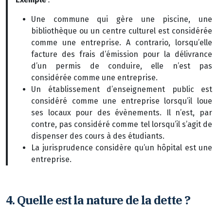
Une commune qui gère une piscine, une
bibliothèque ou un centre culturel est considérée
comme une entreprise. A contrario, lorsqu’elle
facture des frais d’émission pour la délivrance
d’un permis de conduire, elle n’est pas
considérée comme une entreprise.
Un établissement d’enseignement public est
considéré comme une entreprise lorsqu’il loue
ses locaux pour des évènements. Il n’est, par
contre, pas considéré comme tel lorsqu’il s’agit de
dispenser des cours à des étudiants.
La jurisprudence considère qu’un hôpital est une
entreprise.
4. Quelle est la nature de la dette ?