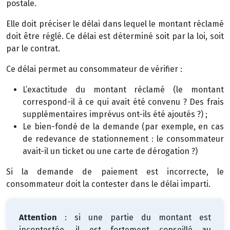
postale.
Elle doit préciser le délai dans lequel le montant réclamé
doit être réglé. Ce délai est déterminé soit par la loi, soit
par le contrat.
Ce délai permet au consommateur de vérifier :
L’exactitude du montant réclamé (le montant
correspond-il à ce qui avait été convenu ? Des frais
supplémentaires imprévus ont-ils été ajoutés ?) ;
Le bien-fondé de la demande (par exemple, en cas
de redevance de stationnement : le consommateur
avait-il un ticket ou une carte de dérogation ?)
Si la demande de paiement est incorrecte, le
consommateur doit la contester dans le délai imparti.
Attention
: si une partie du montant est
incontestée, il est fortement conseillé au