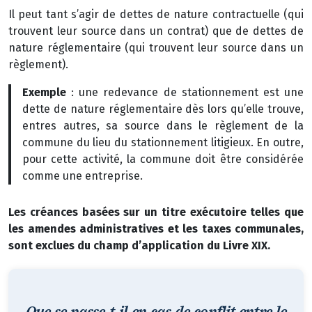
Il peut tant s’agir de dettes de nature contractuelle (qui
trouvent leur source dans un contrat) que de dettes de
nature réglementaire (qui trouvent leur source dans un
règlement).
Exemple
: une redevance de stationnement est une
dette de nature réglementaire dès lors qu’elle trouve,
entres autres, sa source dans le règlement de la
commune du lieu du stationnement litigieux. En outre,
pour cette activité, la commune doit être considérée
comme une entreprise.
Les créances basées sur un titre exécutoire telles que
les amendes administratives et les taxes communales,
sont exclues du champ d’application du Livre XIX.
Que se passe-t-il en cas de conflit entre le