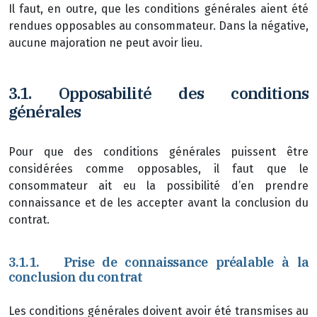
Il faut, en outre, que les conditions générales aient été
rendues opposables au consommateur. Dans la négative,
aucune majoration ne peut avoir lieu.
3.1. Opposabilité des conditions
générales
Pour que des conditions générales puissent être
considérées comme opposables, il faut que le
consommateur ait eu la possibilité d’en prendre
connaissance et de les accepter avant la conclusion du
contrat.
3.1.1. Prise de connaissance préalable à la
conclusion du contrat
Les conditions générales doivent avoir été transmises au