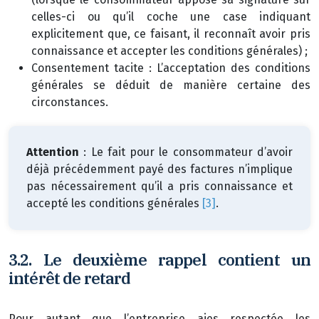
celles-ci ou qu’il coche une case indiquant
explicitement que, ce faisant, il reconnaît avoir pris
connaissance et accepter les conditions générales) ;
Consentement tacite : L’acceptation des conditions
générales se déduit de manière certaine des
circonstances.
Attention
: Le fait pour le consommateur d’avoir
déjà précédemment payé des factures n’implique
pas nécessairement qu’il a pris connaissance et
accepté les conditions générales
[3]
.
3.2. Le deuxième rappel contient un
intérêt de retard
Pour autant que l’entreprise aies respectée les