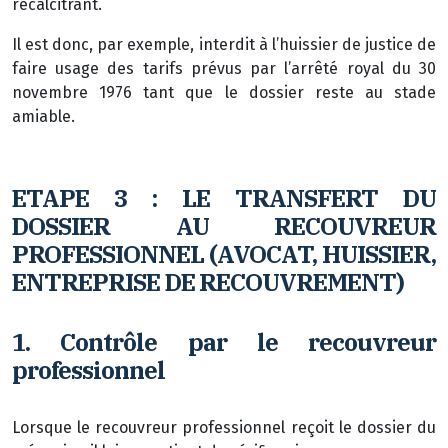
récalcitrant.
Il est donc, par exemple, interdit à l’huissier de justice de
faire usage des tarifs prévus par l’arrêté royal du 30
novembre 1976 tant que le dossier reste au stade
amiable.
ETAPE 3 : LE TRANSFERT DU
DOSSIER AU RECOUVREUR
PROFESSIONNEL (AVOCAT, HUISSIER,
ENTREPRISE DE RECOUVREMENT)
1.
Contrôle par le recouvreur
professionnel
Lorsque le recouvreur professionnel reçoit le dossier du