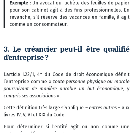
Exemple
: Un avocat qui achète des feuilles de papier
pour son cabinet agit à des fins professionnelles. En
revanche, s’il réserve des vacances en famille, il agit
comme un consommateur.
3. Le créancier peut-il être qualifié
d’entreprise ?
L’article I.22/1, 4° du Code de droit économique définit
l’entreprise comme «
toute personne physique ou morale
poursuivant de manière durable un but économique, y
compris ses associations
».
Cette définition très large s’applique –
entres autres
– aux
livres IV, V, VI et XIX du Code.
Pour déterminer si l’entité agit ou non comme une