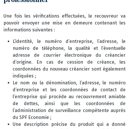
Une fois les vérifications effectuées, le recouvreur va
pouvoir envoyer une mise en demeure contenant les
informations suivantes :
L’identité, le numéro d’entreprise, l’adresse, le
numéro de téléphone, la qualité et l’éventuelle
adresse de courrier électronique du créancier
d’origine. En cas de cession de créance, les
coordonnées du nouveau créancier sont également
indiquées ;
Le nom ou la dénomination, l’adresse, le numéro
d’entreprise et les coordonnées de contact de
l’entreprise qui procède au recouvrement amiable
de dettes, ainsi que les coordonnées de
l’administration de surveillance compétente auprès
du SPF Economie ;
Une description précise du produit qui a donné