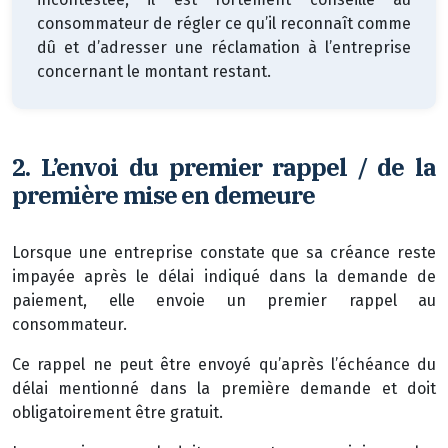
consommateur de régler ce qu’il reconnaît comme
dû et d’adresser une réclamation à l’entreprise
concernant le montant restant.
2.
L’envoi du premier rappel / de la
première mise en demeure
Lorsque une entreprise constate que sa créance reste
impayée après le délai indiqué dans la demande de
paiement, elle envoie un premier rappel au
consommateur.
Ce rappel ne peut être envoyé qu’après l’échéance du
délai mentionné dans la première demande et doit
obligatoirement être gratuit.