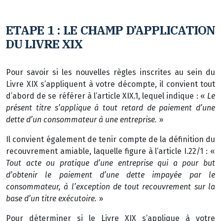
ETAPE 1 : LE CHAMP D’APPLICATION
DU LIVRE XIX
Pour savoir si les nouvelles règles inscrites au sein du
Livre XIX s’appliquent à votre décompte, il convient tout
d’abord de se référer à l’article XIX.1, lequel indique : «
Le
présent titre s’applique à tout retard de paiement d’une
dette d’un consommateur à une entreprise.
»
Il convient également de tenir compte de la définition du
recouvrement amiable, laquelle figure à l’article I.22/1 : «
Tout acte ou pratique d’une entreprise qui a pour but
d’obtenir le paiement d’une dette impayée par le
consommateur, à l’exception de tout recouvrement sur la
base d’un titre exécutoire.
»
Pour déterminer si le Livre XIX s’applique à votre