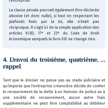
l’entreprise.
La clause pénale pourrait également être déclarée
abusive (et donc nulle), si tout en respectant les
plafonds fixés par la loi, elle n’était pas
réciproque. Il s’agit ici de la simple application des
articles VI.83, 17° et 23° du Code de droit
économique auxquels le livre XIX ne change rien.
4.
L’envoi du troisième, quatrième, …
rappel
Tant que le dossier ne passe pas au stade judiciaire et
qu’importe que l’entreprise créancière décide de confier
le recouvrement de la dette à un Huissier de justice ou à
une société de recouvrement, aucun autre frais
supplémentaire ne peut être comptabilisé au débiteur