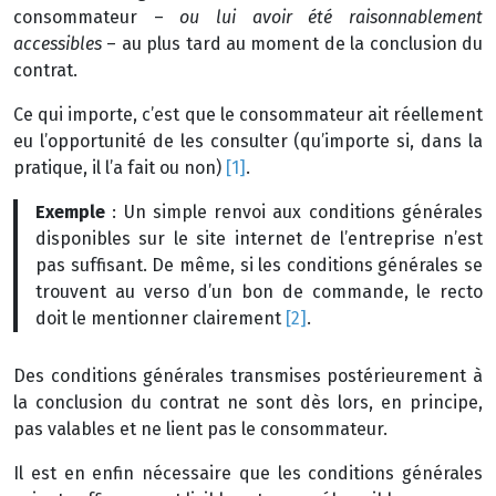
consommateur –
ou lui avoir été raisonnablement
accessibles
– au plus tard au moment de la conclusion du
contrat.
Ce qui importe, c’est que le consommateur ait réellement
eu l’opportunité de les consulter (qu’importe si, dans la
pratique, il l’a fait ou non)
[1]
.
Exemple
: Un simple renvoi aux conditions générales
disponibles sur le site internet de l’entreprise n’est
pas suffisant. De même, si les conditions générales se
trouvent au verso d’un bon de commande, le recto
doit le mentionner clairement
[2]
.
Des conditions générales transmises postérieurement à
la conclusion du contrat ne sont dès lors, en principe,
pas valables et ne lient pas le consommateur.
Il est en enfin nécessaire que les conditions générales