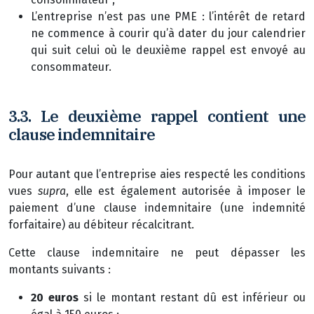
L’entreprise n’est pas une PME : l’intérêt de retard
ne commence à courir qu’à dater du jour calendrier
qui suit celui où le deuxième rappel est envoyé au
consommateur.
3.3. Le deuxième rappel contient une
clause indemnitaire
Pour autant que l’entreprise aies respecté les conditions
vues
supra
, elle est également autorisée à imposer le
paiement d’une clause indemnitaire (une indemnité
forfaitaire) au débiteur récalcitrant.
Cette clause indemnitaire ne peut dépasser les
montants suivants :
20 euros
si le montant restant dû est inférieur ou