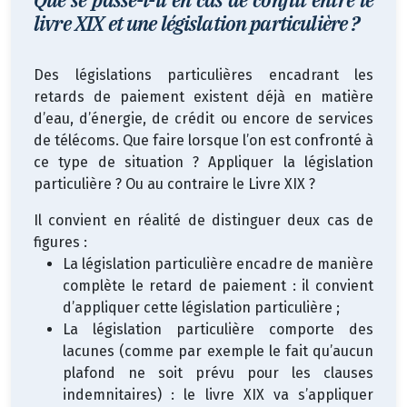
livre XIX et une législation particulière ?
Des législations particulières encadrant les
retards de paiement existent déjà en matière
d’eau, d’énergie, de crédit ou encore de services
de télécoms. Que faire lorsque l’on est confronté à
ce type de situation ? Appliquer la législation
particulière ? Ou au contraire le Livre XIX ?
Il convient en réalité de distinguer deux cas de
figures :
La législation particulière encadre de manière
complète le retard de paiement : il convient
d’appliquer cette législation particulière ;
La législation particulière comporte des
lacunes (comme par exemple le fait qu’aucun
plafond ne soit prévu pour les clauses
indemnitaires) : le livre XIX va s’appliquer