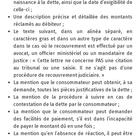
naissance à la dette, ainsi que la date d’exigibilité de
celle-ci ;
Une description précise et détaillée des montants
réclamés au débiteur ;
Le texte suivant, dans un alinéa séparé, en
caractères gras et dans un autre type de caractère
dans le cas où le recouvrement est effectué par un
avocat, un officier ministériel ou un mandataire de
justice : « Cette lettre ne concerne PAS une citation
au tribunal ou une saisie. Il ne s’agit pas d’une
procédure de recouvrement judiciaire. »
La mention que le consommateur peut obtenir, à sa
demande, toutes les pièces justificatives de la dette ;
La mention de la procédure à suivre en cas de
contestation de la dette par le consommateur ;
La mention que le consommateur peut demander
des facilités de paiement, s’il est dans l’incapacité
de payer le montant dû en une fois ;
La mention qu’en l’absence de réaction, il peut être