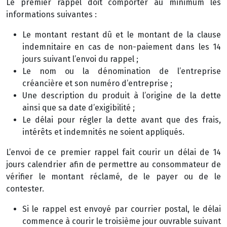
Le premier rappel doit comporter au minimum les
informations suivantes :
Le montant restant dû et le montant de la clause
indemnitaire en cas de non-paiement dans les 14
jours suivant l’envoi du rappel ;
Le nom ou la dénomination de l’entreprise
créancière et son numéro d’entreprise ;
Une description du produit à l’origine de la dette
ainsi que sa date d’exigibilité ;
Le délai pour régler la dette avant que des frais,
intérêts et indemnités ne soient appliqués.
L’envoi de ce premier rappel fait courir un délai de 14
jours calendrier afin de permettre au consommateur de
vérifier le montant réclamé, de le payer ou de le
contester.
Si le rappel est envoyé par courrier postal, le délai
commence à courir le troisième jour ouvrable suivant