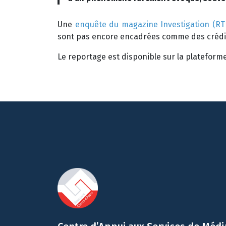
Une
enquête du magazine Investigation (R
sont pas encore encadrées comme des crédi
Le reportage est disponible sur la plateform