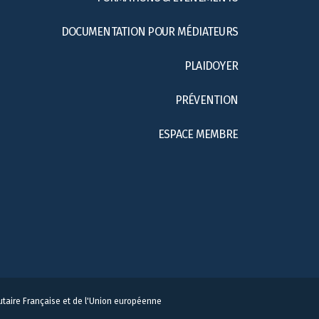
DOCUMENTATION POUR MÉDIATEURS
PLAIDOYER
PRÉVENTION
ESPACE MEMBRE
taire Française et de l'Union européenne