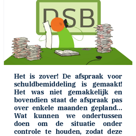
Het is zover! De afspraak voor
schuldbemiddeling is gemaakt!
Het was niet gemakkelijk en
bovendien staat de afspraak pas
over enkele maanden gepland…
Wat kunnen we ondertussen
doen om de situatie onder
controle te houden, zodat deze