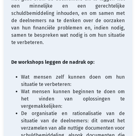
een minnelijke en een gerechtelijke
schuldbemiddeling inhouden, en om samen met
de deelnemers na te denken over de oorzaken
van hun financiële problemen en, indien nodig,
samen te bespreken wat nodig is om hun situatie
te verbeteren.
De workshops leggen de nadruk op:
Wat mensen zelf kunnen doen om hun
situatie te verbeteren:
Wat mensen kunnen beginnen te doen om
het vinden van oplossingen te
vergemakkelijken:
De organisatie en rationalisatie van de
situatie van de deelnemers: dit omvat het
verzamelen van alle nuttige documenten voor
schuldbemiddeling, alsook documenten die