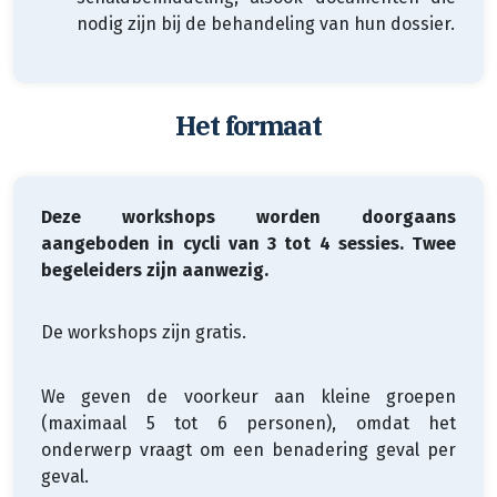
nodig zijn bij de behandeling van hun dossier.
Het formaat
Deze workshops worden doorgaans
aangeboden in cycli van 3 tot 4 sessies. Twee
begeleiders zijn aanwezig.
De workshops zijn gratis.
We geven de voorkeur aan kleine groepen
(maximaal 5 tot 6 personen), omdat het
onderwerp vraagt om een benadering geval per
geval.