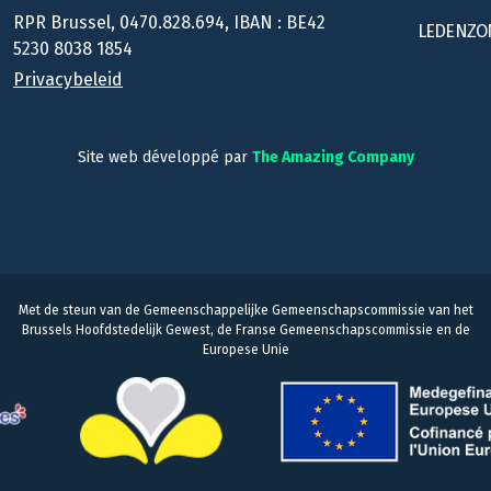
RPR Brussel, 0470.828.694, IBAN : BE42
LEDENZO
5230 8038 1854
Privacybeleid
Site web développé par
The Amazing Company
Met de steun van de Gemeenschappelijke Gemeenschapscommissie van het
Brussels Hoofdstedelijk Gewest, de Franse Gemeenschapscommissie en de
Europese Unie