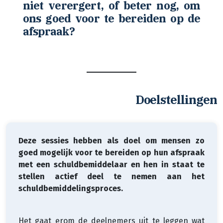
niet verergert, of beter nog, om
ons goed voor te bereiden op de
afspraak?
Doelstellingen
Deze sessies hebben als doel om mensen zo
goed mogelijk voor te bereiden op hun afspraak
met een schuldbemiddelaar en hen in staat te
stellen actief deel te nemen aan het
schuldbemiddelingsproces.
Het gaat erom de deelnemers uit te leggen wat