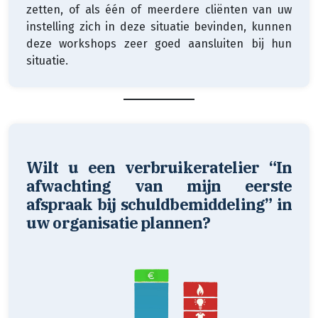
zetten, of als één of meerdere cliënten van uw
instelling zich in deze situatie bevinden, kunnen
deze workshops zeer goed aansluiten bij hun
situatie.
Wilt u een verbruikeratelier “In
afwachting van mijn eerste
afspraak bij schuldbemiddeling” in
uw organisatie plannen?