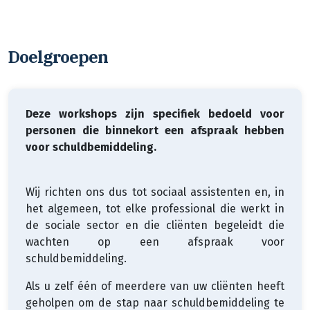
Doelgroepen
Deze workshops zijn specifiek bedoeld voor
personen die binnekort een afspraak hebben
voor schuldbemiddeling.
Wij richten ons dus tot sociaal assistenten en, in
het algemeen, tot elke professional die werkt in
de sociale sector en die cliënten begeleidt die
wachten op een afspraak voor
schuldbemiddeling.
Als u zelf één of meerdere van uw cliënten heeft
geholpen om de stap naar schuldbemiddeling te