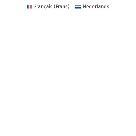
Français
(
Frans
)
Nederlands