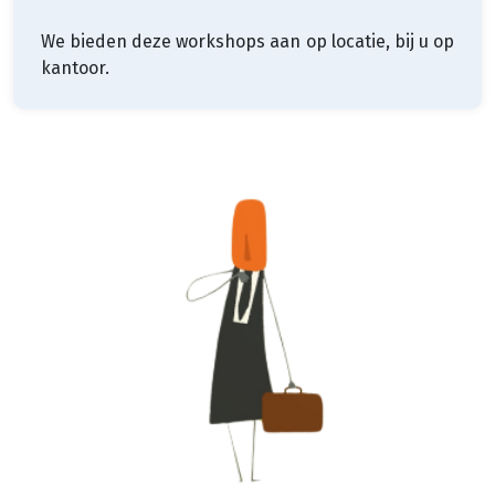
We bieden deze workshops aan op locatie, bij u op
kantoor.