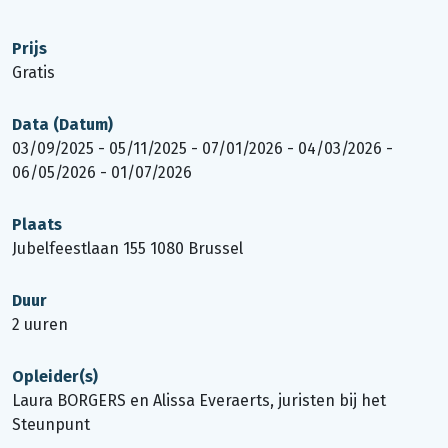
Prijs
Gratis
Data (Datum)
03/09/2025 - 05/11/2025 - 07/01/2026 - 04/03/2026 -
06/05/2026 - 01/07/2026
Plaats
Jubelfeestlaan 155 1080 Brussel
Duur
2 uuren
Opleider(s)
Laura BORGERS en Alissa Everaerts, juristen bij het
Steunpunt