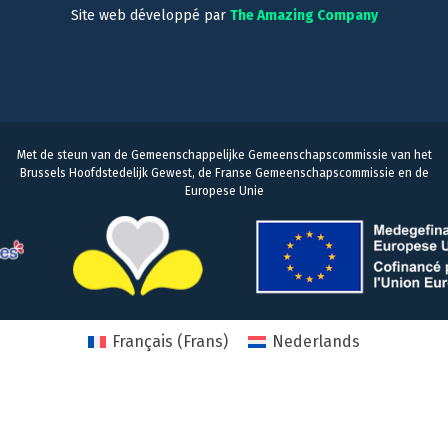
Site web développé par
The Amazing Company
Met de steun van de Gemeenschappelijke Gemeenschapscommissie van het
Brussels Hoofdstedelijk Gewest, de Franse Gemeenschapscommissie en de
Europese Unie
Français
(
Frans
)
Nederlands