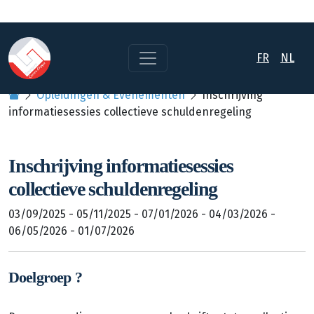
FR
NL
Opleidingen & Evenementen
Inschrijving
informatiesessies collectieve schuldenregeling
Inschrijving informatiesessies
collectieve schuldenregeling
03/09/2025 - 05/11/2025 - 07/01/2026 - 04/03/2026 -
06/05/2026 - 01/07/2026
Doelgroep ?