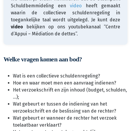
Schuldbemmideling een
video
heeft gemaakt
waarin de collectieve schuldenregeling in
toegankelijke taal wordt uitgelegd. Je kunt deze
video
bekijken op ons youtubekanaal “Centre
d’Appui – Médiation de dettes”.
Welke vragen komen aan bod?
Wat is een collectieve schuldenregeling?
Hoe en waar moet men een aanvraag indienen?
Het verzoekschrift en zijn inhoud (budget, schulden,
…);
Wat gebeurt er tussen de indiening van het
verzoekschrift en de beslissing van de rechter?
Wat gebeurt er wanneer de rechter het verzoek
toelaatbaar verklaart?