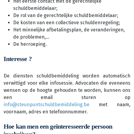
Het eerste contact met de gerechtelijke
schuldbemiddelaar;
De rol van de gerechtelijke schuldbemiddelaar;
De kosten van een collectieve schuldenregeling;
Het minnelijke afbetalingsplan, de veranderingen,
de problemen,…
De herroeping.
Interesse ?
De diensten schuldbemiddeling worden automatisch
verwittigd voor elke infosessie. Advocaten die eveneens
wensen op de hoogte gehouden te worden, kunnen ons
een email sturen op
info@steunpuntschuldbemiddeling.be
met naam,
voornaam, adres en telefoonnummer.
Hoe kan men een geïnteresseerde persoon