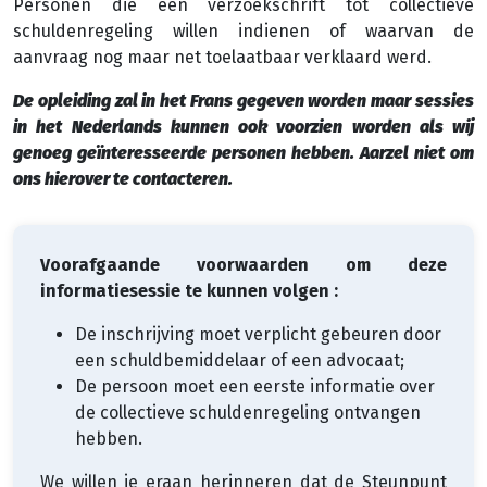
Personen die een verzoekschrift tot collectieve
schuldenregeling willen indienen of waarvan de
aanvraag nog maar net toelaatbaar verklaard werd.
De opleiding zal in het Frans gegeven worden maar sessies
in het Nederlands kunnen ook voorzien worden als wij
genoeg geïnteresseerde personen hebben. Aarzel niet om
ons hierover te contacteren.
Voorafgaande voorwaarden om deze
informatiesessie te kunnen volgen :
De inschrijving moet verplicht gebeuren door
een schuldbemiddelaar of een advocaat;
De persoon moet een eerste informatie over
de collectieve schuldenregeling ontvangen
hebben.
We willen je eraan herinneren dat de Steunpunt