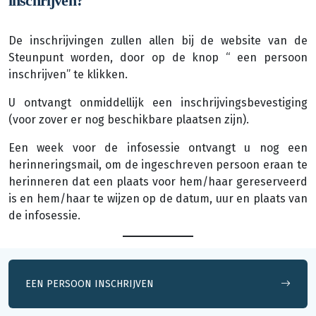
inschrijven?
De inschrijvingen zullen allen bij de website van de
Steunpunt worden, door op de knop “ een persoon
inschrijven” te klikken.
U ontvangt onmiddellijk een inschrijvingsbevestiging
(voor zover er nog beschikbare plaatsen zijn).
Een week voor de infosessie ontvangt u nog een
herinneringsmail, om de ingeschreven persoon eraan te
herinneren dat een plaats voor hem/haar gereserveerd
is en hem/haar te wijzen op de datum, uur en plaats van
de infosessie.
EEN PERSOON INSCHRIJVEN