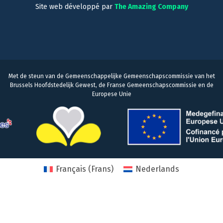
Site web développé par
The Amazing Company
Met de steun van de Gemeenschappelijke Gemeenschapscommissie van het
Brussels Hoofdstedelijk Gewest, de Franse Gemeenschapscommissie en de
Europese Unie
Français
(
Frans
)
Nederlands