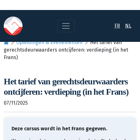
FR
NL
Opleidingen & Evenementen
Het tarief van
gerechtsdeurwaarders ontcijferen: verdieping (in het
Frans)
Het tarief van gerechtsdeurwaarders
ontcijferen: verdieping (in het Frans)
07/11/2025
Deze cursus wordt in het Frans gegeven.