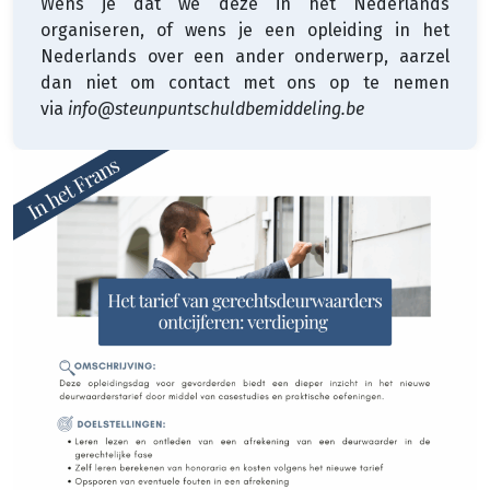
Wens je dat we deze in het Nederlands
organiseren, of wens je een opleiding in het
Nederlands over een ander onderwerp, aarzel
dan niet om contact met ons op te nemen
via
info@steunpuntschuldbemiddeling.be