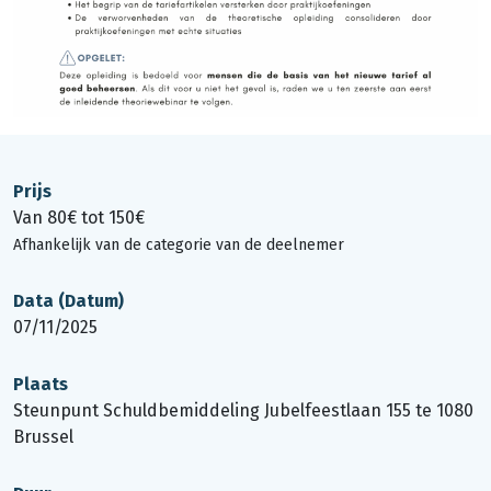
Prijs
Van 80€ tot 150€
Afhankelijk van de categorie van de deelnemer
Data (Datum)
07/11/2025
Plaats
Steunpunt Schuldbemiddeling Jubelfeestlaan 155 te 1080
Brussel