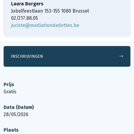
Laura Borgers
Jubelfeestlaan 153-155 1080 Brussel
02/217.88.05
juriste@mediationdedettes.be
INSCHRIJVINGEN
Prijs
Gratis
Data (Datum)
28/05/2026
Plaats