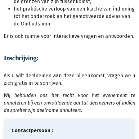
de grenzen van zijn tussenkomst;
het praktische verloop van een klacht: van indiening
tot het onderzoek en het gemotiveerde advies van
de Ombudsman.
Er is ook ruimte voor interactieve vragen en antwoorden.
Inschrijving:
Als u wilt deelnemen aan deze bijeenkomst, vragen we u
zich gratis in te schrijven.
Wij behouden ons het recht voor het evenement te
annuleren bij een onvoldoende aantal deelnemers of indien
de spreker zijn deelname annuleert.
Contactpersoon :