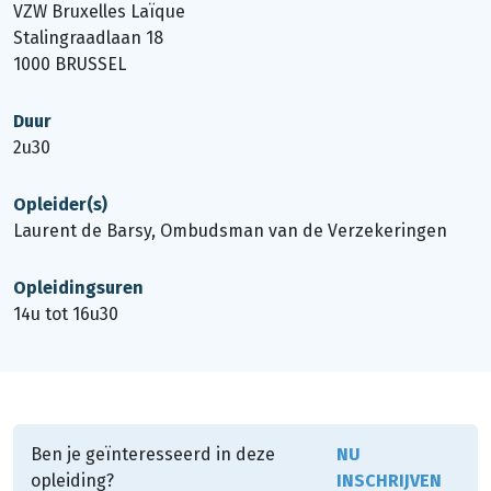
VZW Bruxelles Laïque
Stalingraadlaan 18
1000 BRUSSEL
Duur
2u30
Opleider(s)
Laurent de Barsy, Ombudsman van de Verzekeringen
Opleidingsuren
14u tot 16u30
Ben je geïnteresseerd in deze
NU
opleiding?
INSCHRIJVEN