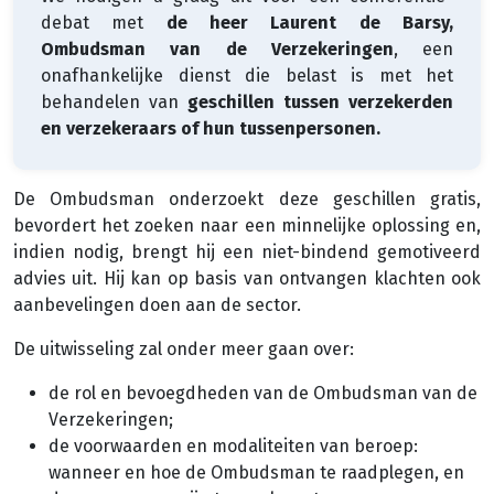
debat met
de heer Laurent de Barsy,
Ombudsman van de Verzekeringen
, een
onafhankelijke dienst die belast is met het
behandelen van
geschillen tussen verzekerden
en verzekeraars of hun tussenpersonen.
De Ombudsman onderzoekt deze geschillen gratis,
bevordert het zoeken naar een minnelijke oplossing en,
indien nodig, brengt hij een niet-bindend gemotiveerd
advies uit. Hij kan op basis van ontvangen klachten ook
aanbevelingen doen aan de sector.
De uitwisseling zal onder meer gaan over:
de rol en bevoegdheden van de Ombudsman van de
Verzekeringen;
de voorwaarden en modaliteiten van beroep:
wanneer en hoe de Ombudsman te raadplegen, en