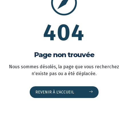
404
Page non trouvée
Nous sommes désolés, la page que vous recherchez
n'existe pas ou a été déplacée.
REVENIR À L'ACCUEIL