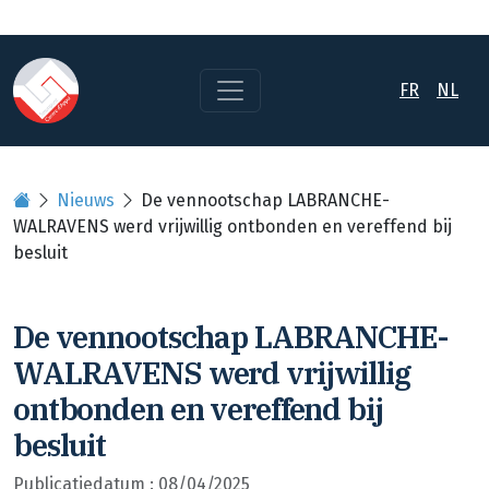
FR
NL
Nieuws
De vennootschap LABRANCHE-
WALRAVENS werd vrijwillig ontbonden en vereffend bij
besluit
De vennootschap LABRANCHE-
WALRAVENS werd vrijwillig
ontbonden en vereffend bij
besluit
Publicatiedatum : 08/04/2025