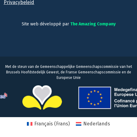
Privacybeleid
Site web développé par
The Amazing Company
Met de steun van de Gemeenschappelijke Gemeenschapscommissie van het
Brussels Hoofdstedelijk Gewest, de Franse Gemeenschapscommissie en de
Europese Unie
Français
(
Frans
)
Nederlands