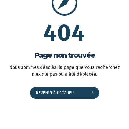
404
Page non trouvée
Nous sommes désolés, la page que vous recherchez
n'existe pas ou a été déplacée.
REVENIR À L'ACCUEIL