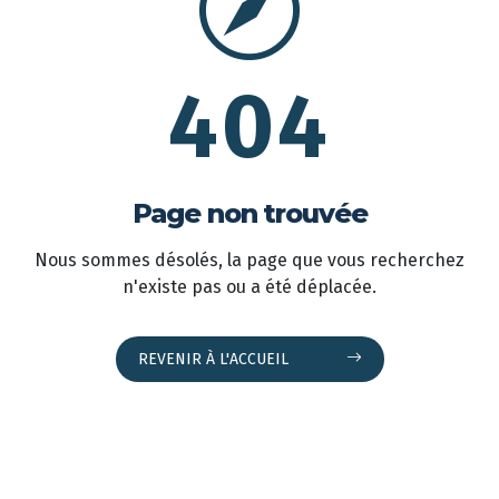
404
Page non trouvée
Nous sommes désolés, la page que vous recherchez
n'existe pas ou a été déplacée.
REVENIR À L'ACCUEIL