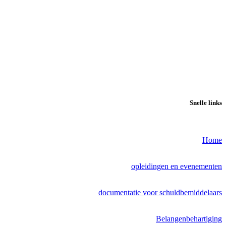
Snelle links
Home
opleidingen en evenementen
documentatie voor schuldbemiddelaars
Belangenbehartiging