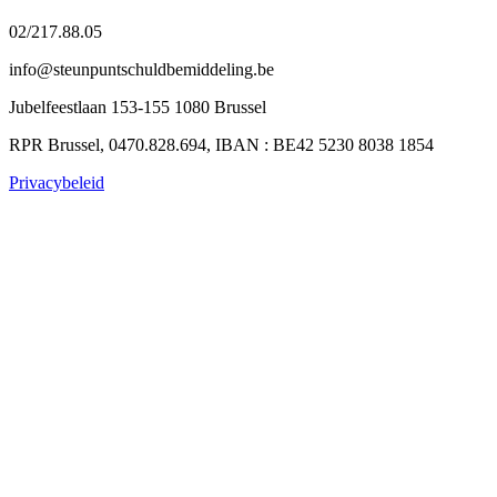
02/217.88.05
info@steunpuntschuldbemiddeling.be
Jubelfeestlaan 153-155 1080 Brussel
RPR Brussel, 0470.828.694, IBAN : BE42 5230 8038 1854
Privacybeleid