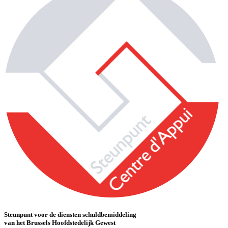
Steunpunt voor de diensten schuldbemiddeling
van het Brussels Hoofdstedelijk Gewest