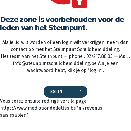
Deze zone is voorbehouden voor de
leden van het Steunpunt.
Als je lid wilt worden of een login wilt verkrijgen, neem dan
contact op met het Steunpunt Schuldbemiddeling.
Het team van het Steunpunt — phone : 02/217.88.05 — Mail :
info@steunpuntschuldbemiddeling.be Als je een
wachtwoord hebt, klik je op "log in".
LOG IN
Vous serez ensuite redirigé vers la page
https://www.mediationdedettes.be/nl/revenus-
saisissables/