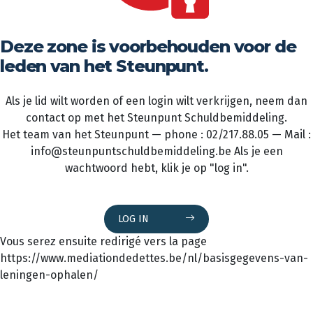
Deze zone is voorbehouden voor de
leden van het Steunpunt.
Als je lid wilt worden of een login wilt verkrijgen, neem dan
contact op met het Steunpunt Schuldbemiddeling.
Het team van het Steunpunt — phone : 02/217.88.05 — Mail :
info@steunpuntschuldbemiddeling.be Als je een
wachtwoord hebt, klik je op "log in".
LOG IN
Vous serez ensuite redirigé vers la page
https://www.mediationdedettes.be/nl/basisgegevens-van-
leningen-ophalen/