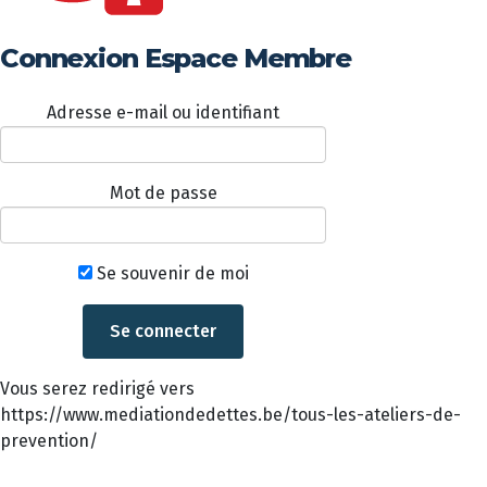
Connexion Espace Membre
Adresse e-mail ou identifiant
Mot de passe
Se souvenir de moi
Vous serez redirigé vers
https://www.mediationdedettes.be/tous-les-ateliers-de-
prevention/