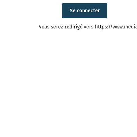
Vous serez redirigé vers https://www.med