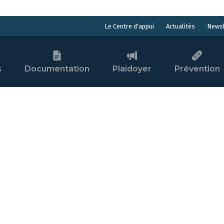
Actualités
Newsl
Le Centre d'appui
s
Documentation
Plaidoyer
Prévention