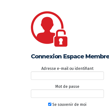
Connexion Espace Membr
Adresse e-mail ou identifiant
Mot de passe
Se souvenir de moi