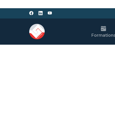
Formation