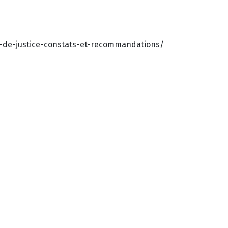
s-de-justice-constats-et-recommandations/