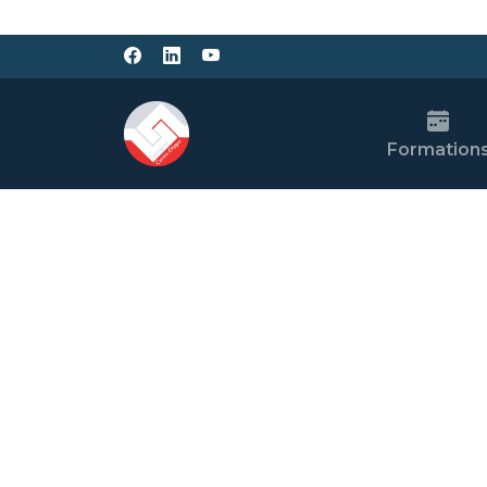
Formation