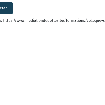
ers https://www.mediationdedettes.be/formations/colloque-