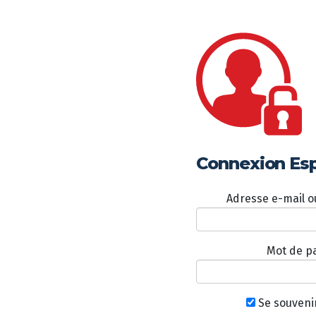
Connexion Es
Adresse e-mail ou
Mot de p
Se souveni