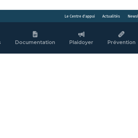
Actualités
Newsl
Le Centre d'appui
s
Documentation
Plaidoyer
Prévention