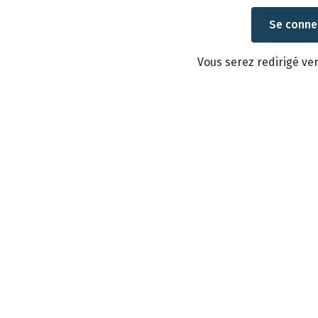
Vous serez redirigé v