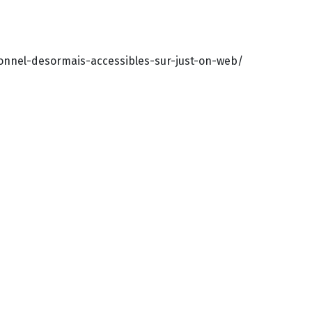
ionnel-desormais-accessibles-sur-just-on-web/