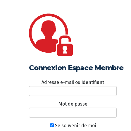
Connexion Espace Membre
Adresse e-mail ou identifiant
Mot de passe
Se souvenir de moi