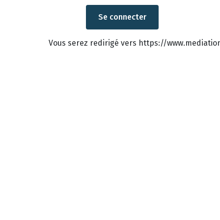
Vous serez redirigé vers https://www.mediati