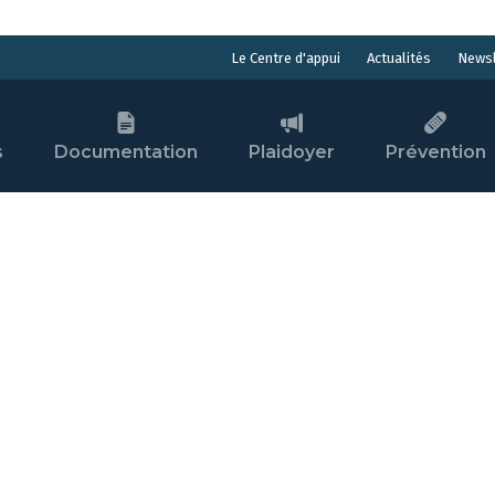
Actualités
Newsl
Le Centre d'appui
s
Documentation
Plaidoyer
Prévention