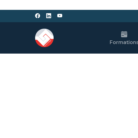
Formation