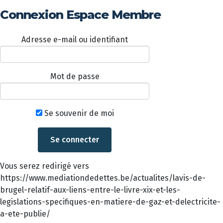
Connexion Espace Membre
Adresse e-mail ou identifiant
Mot de passe
Se souvenir de moi
Vous serez redirigé vers
https://www.mediationdedettes.be/actualites/lavis-de-
brugel-relatif-aux-liens-entre-le-livre-xix-et-les-
legislations-specifiques-en-matiere-de-gaz-et-delectricite-
a-ete-publie/