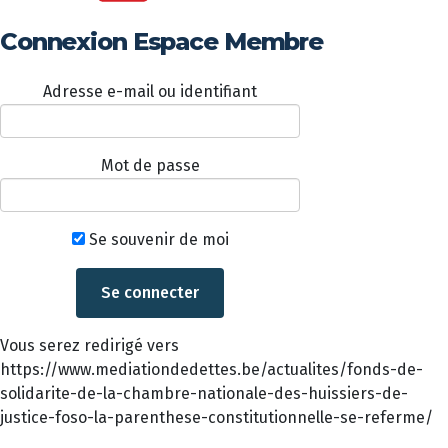
Connexion Espace Membre
Adresse e-mail ou identifiant
Mot de passe
Se souvenir de moi
Vous serez redirigé vers
https://www.mediationdedettes.be/actualites/fonds-de-
solidarite-de-la-chambre-nationale-des-huissiers-de-
justice-foso-la-parenthese-constitutionnelle-se-referme/