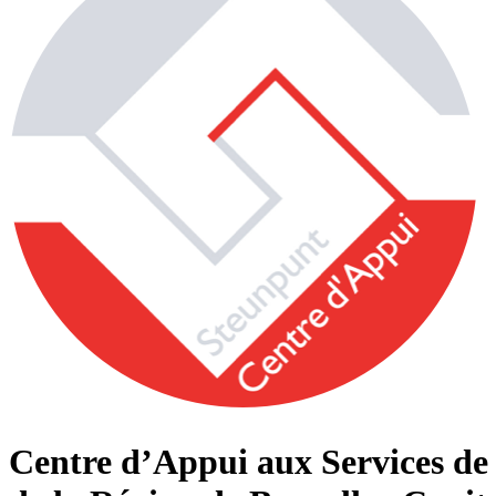
Centre d’Appui aux Services de