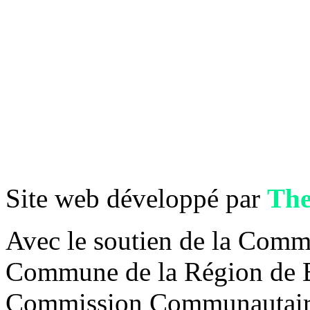
Site web développé par
Th
Avec le soutien de la Com
Commune de la Région de Br
Commission Communautaire 